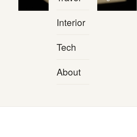
Interior
Tech
About