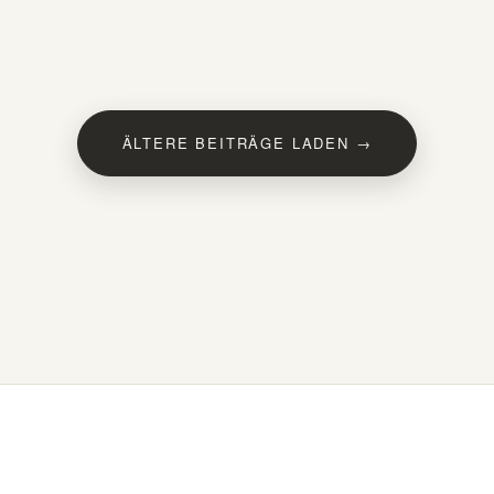
ÄLTERE BEITRÄGE LADEN →