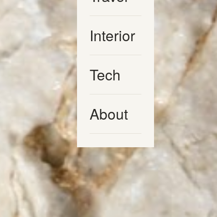
Interior
Tech
About