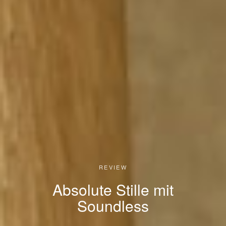
REVIEW
Absolute Stille mit
Soundless