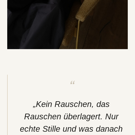
„Kein Rauschen, das
Rauschen überlagert. Nur
echte Stille und was danach