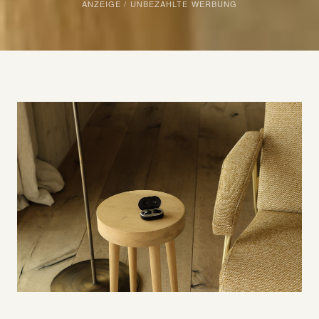
ANZEIGE / UNBEZAHLTE WERBUNG