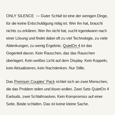
ONLY SILENCE — Guter Schlaf ist eine der wenigen Dinge,
für die keine Entschuldigung nötig ist. Wer ihn hat, braucht
nichts zu erklären. Wer ihn nicht hat, sucht irgendwann nach
einer Lösung und findet dabei oft zu viel Technologie, zu viele
Ablenkungen, zu wenig Ergebnis.
QuietOn 4
ist das
Gegenteil davon. Kein Rauschen, das das Rauschen
überlagert. Kein weißes Licht auf dem Display. Kein Koppeln,
kein Aktualisieren, kein Nachdenken. Nur Stille.
Das
Premium Couples' Pack
richtet sich an zwei Menschen,
die das Problem teilen und lösen wollen. Zwei Sets QuietOn 4
Earbuds, zwei Schlafmasken. Kein Kompromiss auf einer
Seite. Beide schlafen. Das ist keine kleine Sache.