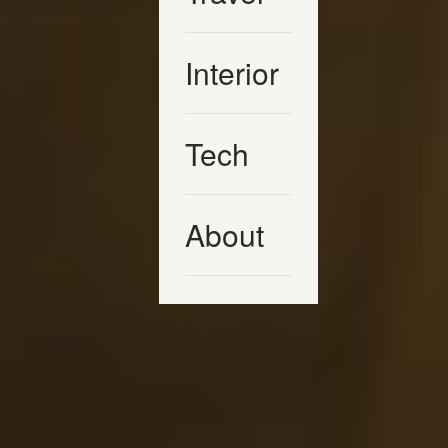
Interior
Tech
About